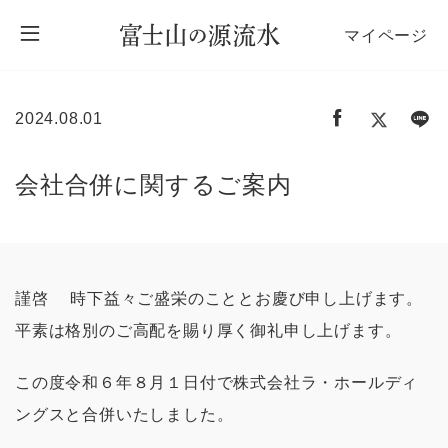
マイページ
2024.08.01
会社合併に関するご案内
謹啓 時下益々ご盛栄のこととお慶び申し上げます。
平素は格別のご高配を賜り厚く御礼申し上げます。
この度令和６年８月１日付で株式会社ラ・ホールディ
ングスと合併いたしました。