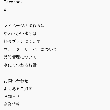
Facebook
X
マイページの操作方法
やわらかい水とは
料金プランについて
ウォーターサーバーについて
品質管理について
水にまつわるお話
お問い合わせ
よくあるご質問
お知らせ
企業情報