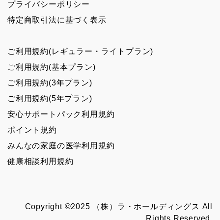
プライバシーポリシー
特定商取引法に基づく表示
ご利用規約(レギュラー・ライトプラン)
ご利用規約(基本プラン)
ご利用規約(3年プラン)
ご利用規約(5年プラン)
安心サポートパック利用規約
ポイント規約
みんなの家庭の医学利用規約
健康相談利用規約
Copyright ©2025 （株）ラ・ホールディングス All
Rights Reserved.