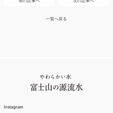
前の記事へ
次の記事へ
一覧へ戻る
Instagram