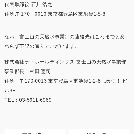
代表取締役 石川 浩之
住所:〒170－0013 東京都豊島区東池袋1-5-6
なお、富士山の天然水事業部の連絡先はこれまでと変
わらず下記の通りでございます。
株式会社ラ・ホールディングス 富士山の天然水事業部
事業部長：村田 憲司
住所：〒170-0013 東京豊島区東池袋1-2-8 つかこしビ
ル8F
TEL：03-5911-6969