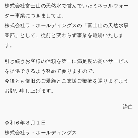
株式会社富士山の天然水で営んでいたミネラルウォー
ター事業につきましては、
株式会社ラ・ホールディングスの「富士山の天然水事
業部」として、従前と変わらず事業を継続いたしま
す。
引き続きお客様の信頼を第一に満足度の高いサービス
を提供できるよう努めて参りますので、
今後とも倍旧のご愛顧とご支援ご鞭撻を賜りますよう
お願い申し上げます。
謹白
令和６年８月１日
株式会社ラ・ホールディングス